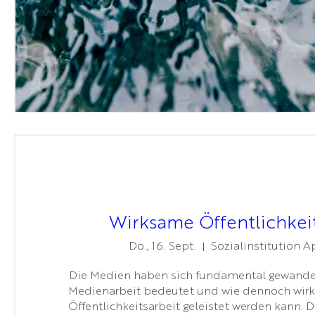
Wirksame Öffentlichkei
Do., 16. Sept.
Sozialinstitution 
Die Medien haben sich fundamental gewandelt
Medienarbeit bedeutet und wie dennoch wir
Öffentlichkeitsarbeit geleistet werden kann. Di