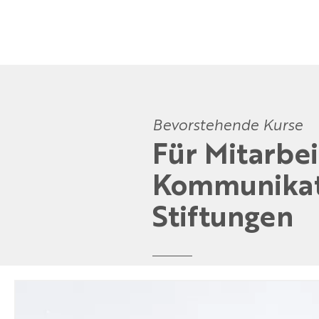
Bevorstehende Kurse
Für Mitarbe
Kommunikat
Stiftungen