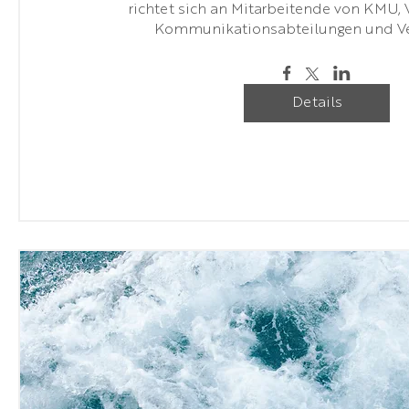
richtet sich an Mitarbeitende von KMU, 
Kommunikationsabteilungen und Ve
Details