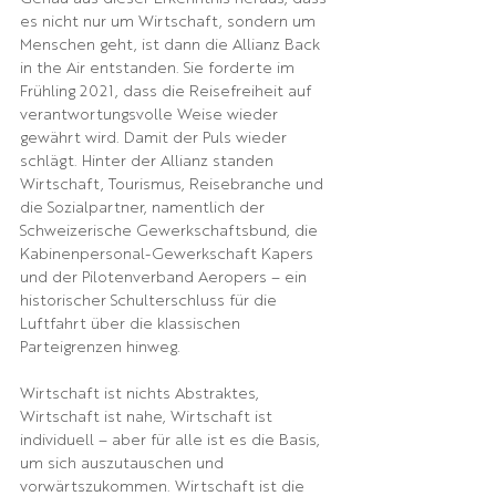
es nicht nur um Wirtschaft, sondern um 
Menschen geht, ist dann die Allianz Back 
in the Air entstanden. Sie forderte im 
Frühling 2021, dass die Reisefreiheit auf 
verantwortungsvolle Weise wieder 
gewährt wird. Damit der Puls wieder 
schlägt. Hinter der Allianz standen 
Wirtschaft, Tourismus, Reisebranche und 
die Sozialpartner, namentlich der 
Schweizerische Gewerkschaftsbund, die 
Kabinenpersonal-Gewerkschaft Kapers 
und der Pilotenverband Aeropers – ein 
historischer Schulterschluss für die 
Luftfahrt über die klassischen 
Parteigrenzen hinweg.
Wirtschaft ist nichts Abstraktes, 
Wirtschaft ist nahe, Wirtschaft ist 
individuell – aber für alle ist es die Basis, 
um sich auszutauschen und 
vorwärtszukommen. Wirtschaft ist die 