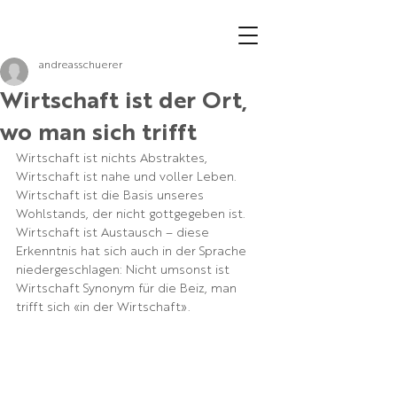
andreasschuerer
Wirtschaft ist der Ort,
wo man sich trifft
Wirtschaft ist nichts Abstraktes, 
Wirtschaft ist nahe und voller Leben. 
Wirtschaft ist die Basis unseres 
Wohlstands, der nicht gottgegeben ist. 
Wirtschaft ist Austausch – diese 
Erkenntnis hat sich auch in der Sprache 
niedergeschlagen: Nicht umsonst ist 
Wirtschaft Synonym für die Beiz, man 
trifft sich «in der Wirtschaft». 