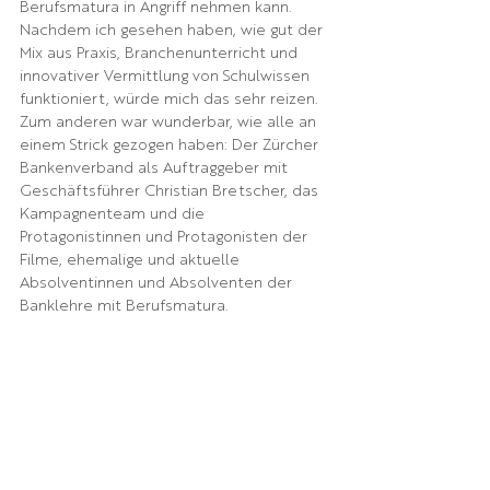
Berufsmatura in Angriff nehmen kann. 
Nachdem ich gesehen haben, wie gut der 
Mix aus Praxis, Branchenunterricht und 
innovativer Vermittlung von Schulwissen 
funktioniert, würde mich das sehr reizen. 
Zum anderen war wunderbar, wie alle an 
einem Strick gezogen haben: Der Zürcher 
Bankenverband als Auftraggeber mit 
Geschäftsführer Christian Bretscher, das 
Kampagnenteam und die 
Protagonistinnen und Protagonisten der 
Filme, ehemalige und aktuelle 
Absolventinnen und Absolventen der 
Banklehre mit Berufsmatura.