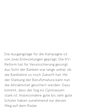
Die Ausgangslage für die Kampagne ist 
von zwei Entwicklungen geprägt. Die KV-
Reform hat für Verunsicherung gesorgt. 
Aus Sicht der Banken war lange unklar, ob 
die Banklehre so noch Zukunft hat. Mit 
der Stärkung der Berufsmatura kann nun 
die Attraktivität gesichert werden. Dazu 
kommt, dass der Sog ins Gymnasium 
stark ist. Insbesondere gute bis sehr gute 
Schüler haben zunehmend nur diesen 
Weg auf dem Radar.