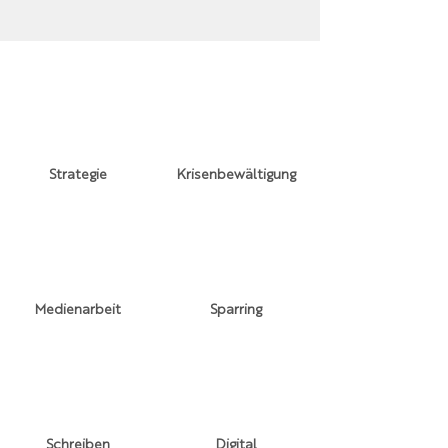
Strategie
Krisenbewältigung
Medienarbeit
Sparring
Schreiben
Digital