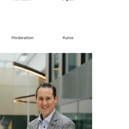
Moderation
Kurse