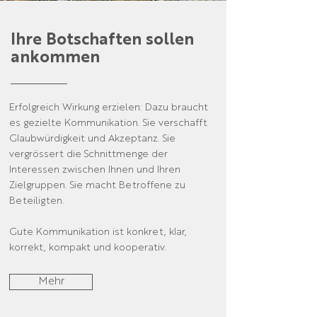
Ihre Botschaften sollen
ankommen
Erfolgreich Wirkung erzielen: Dazu braucht
es gezielte Kommunikation. Sie verschafft
Glaubwürdigkeit und Akzeptanz. Sie
vergrössert die Schnittmenge der
Interessen zwischen Ihnen und Ihren
Zielgruppen. Sie macht Betroffene zu
Beteiligten.
Gute Kommunikation ist konkret, klar,
korrekt, kompakt und kooperativ.
Mehr